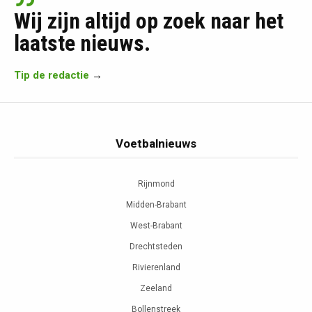
Wij zijn altijd op zoek naar het
laatste nieuws.
Tip de redactie
→
Voetbalnieuws
Rijnmond
Midden-Brabant
West-Brabant
Drechtsteden
Rivierenland
Zeeland
Bollenstreek