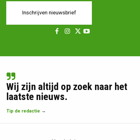
Inschrijven nieuwsbrief
Wij zijn altijd op zoek naar het
laatste nieuws.
Tip de redactie
→