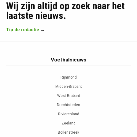
Wij zijn altijd op zoek naar het
laatste nieuws.
Tip de redactie
→
Voetbalnieuws
Rijnmond
Midden-Brabant
West-Brabant
Drechtsteden
Rivierenland
Zeeland
Bollenstreek