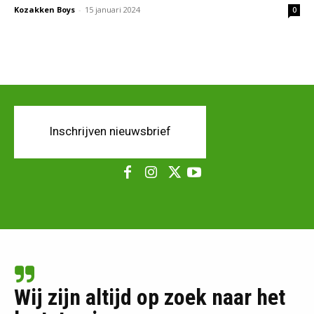
Kozakken Boys
-
15 januari 2024
0
Inschrijven nieuwsbrief
Wij zijn altijd op zoek naar het