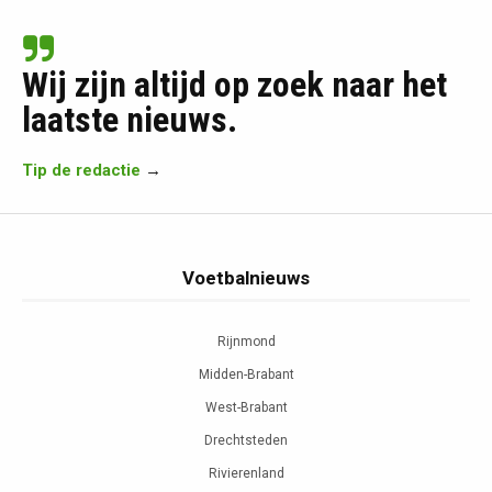
Wij zijn altijd op zoek naar het
laatste nieuws.
Tip de redactie
→
Voetbalnieuws
Rijnmond
Midden-Brabant
West-Brabant
Drechtsteden
Rivierenland