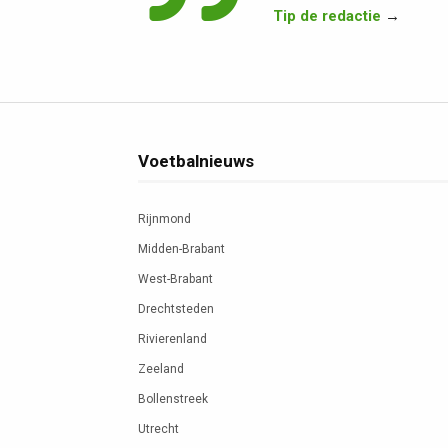
Tip de redactie
→
Voetbalnieuws
Rijnmond
Midden-Brabant
West-Brabant
Drechtsteden
Rivierenland
Zeeland
Bollenstreek
Utrecht