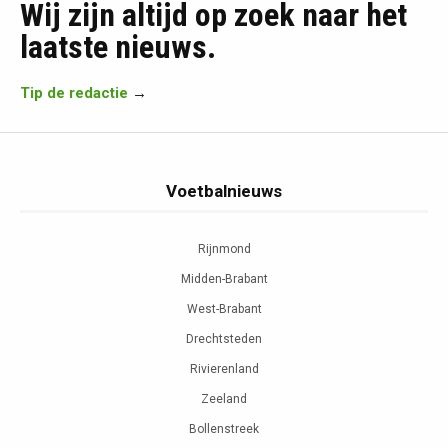
Wij zijn altijd op zoek naar het
laatste nieuws.
Tip de redactie
→
Voetbalnieuws
Rijnmond
Midden-Brabant
West-Brabant
Drechtsteden
Rivierenland
Zeeland
Bollenstreek