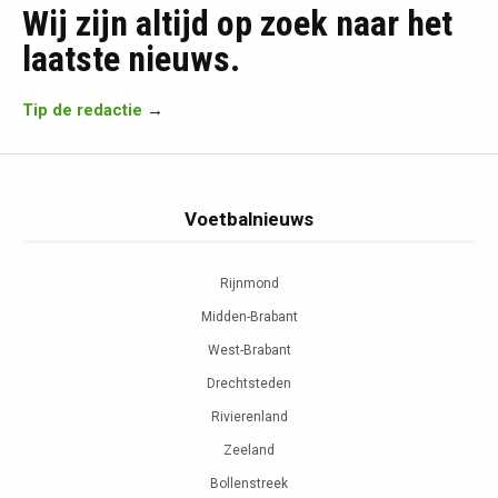
Wij zijn altijd op zoek naar het
laatste nieuws.
Tip de redactie
→
Voetbalnieuws
Rijnmond
Midden-Brabant
West-Brabant
Drechtsteden
Rivierenland
Zeeland
Bollenstreek