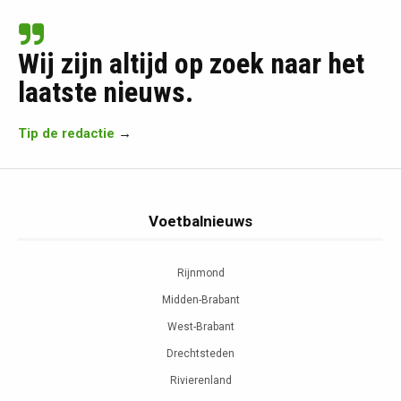
Wij zijn altijd op zoek naar het
laatste nieuws.
Tip de redactie
→
Voetbalnieuws
Rijnmond
Midden-Brabant
West-Brabant
Drechtsteden
Rivierenland