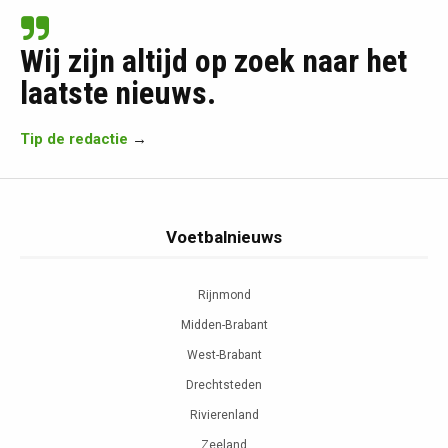
Wij zijn altijd op zoek naar het
laatste nieuws.
Tip de redactie
→
Voetbalnieuws
Rijnmond
Midden-Brabant
West-Brabant
Drechtsteden
Rivierenland
Zeeland