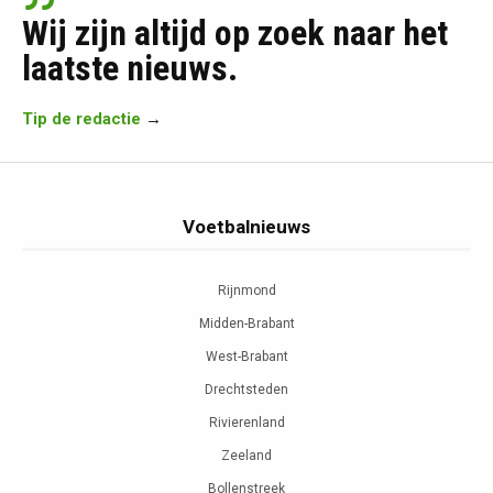
Wij zijn altijd op zoek naar het
laatste nieuws.
Tip de redactie
→
Voetbalnieuws
Rijnmond
Midden-Brabant
West-Brabant
Drechtsteden
Rivierenland
Zeeland
Bollenstreek