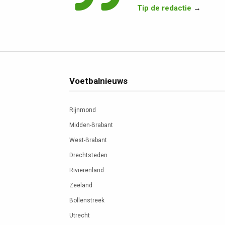
Tip de redactie
→
Voetbalnieuws
Rijnmond
Midden-Brabant
West-Brabant
Drechtsteden
Rivierenland
Zeeland
Bollenstreek
Utrecht