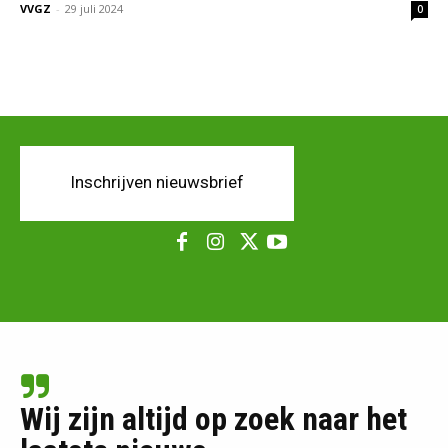
VVGZ
-
29 juli 2024
0
Inschrijven nieuwsbrief
Wij zijn altijd op zoek naar het