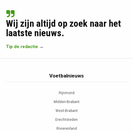
Wij zijn altijd op zoek naar het
laatste nieuws.
Tip de redactie
→
Voetbalnieuws
Rijnmond
Midden-Brabant
West-Brabant
Drechtsteden
Rivierenland