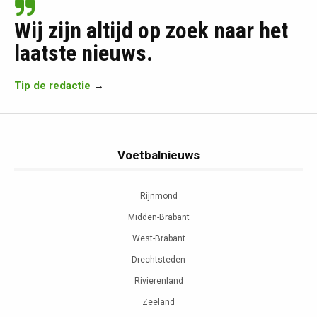
Wij zijn altijd op zoek naar het
laatste nieuws.
Tip de redactie
→
Voetbalnieuws
Rijnmond
Midden-Brabant
West-Brabant
Drechtsteden
Rivierenland
Zeeland