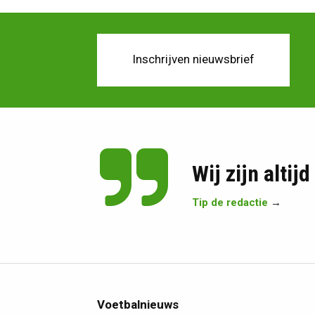
Inschrijven nieuwsbrief
Wij zijn altij
Tip de redactie
→
Voetbalnieuws