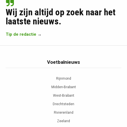
Wij zijn altijd op zoek naar het
laatste nieuws.
Tip de redactie
→
Voetbalnieuws
Rijnmond
Midden-Brabant
West-Brabant
Drechtsteden
Rivierenland
Zeeland