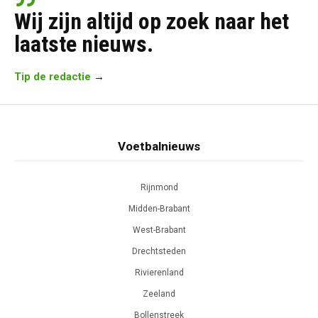
Wij zijn altijd op zoek naar het
laatste nieuws.
Tip de redactie
→
Voetbalnieuws
Rijnmond
Midden-Brabant
West-Brabant
Drechtsteden
Rivierenland
Zeeland
Bollenstreek