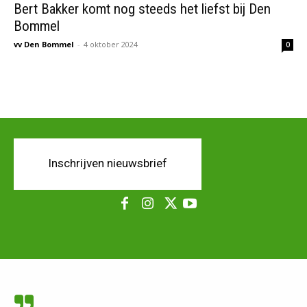
Bert Bakker komt nog steeds het liefst bij Den
Bommel
vv Den Bommel
-
4 oktober 2024
0
Inschrijven nieuwsbrief