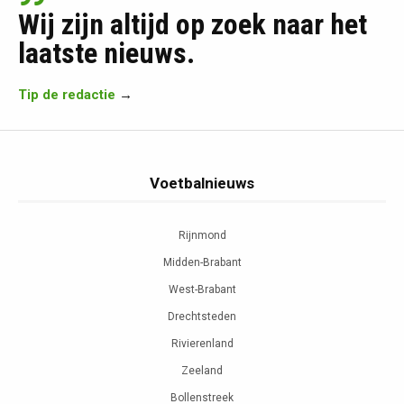
Wij zijn altijd op zoek naar het
laatste nieuws.
Tip de redactie
→
Voetbalnieuws
Rijnmond
Midden-Brabant
West-Brabant
Drechtsteden
Rivierenland
Zeeland
Bollenstreek