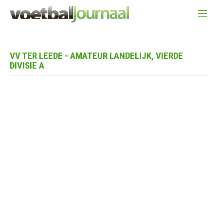
VV TER LEEDE - AMATEUR LANDELIJK, VIERDE
DIVISIE A