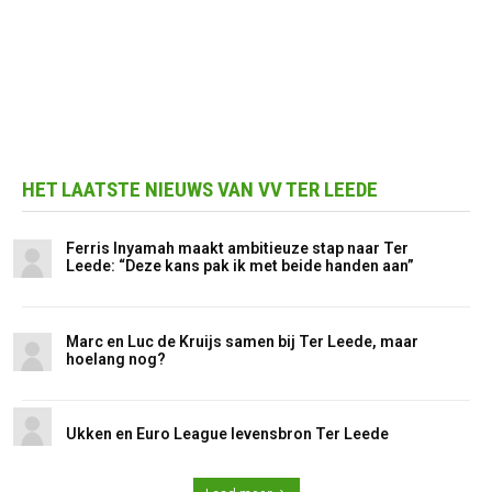
HET LAATSTE NIEUWS VAN VV TER LEEDE
Ferris Inyamah maakt ambitieuze stap naar Ter
Leede: “Deze kans pak ik met beide handen aan”
Marc en Luc de Kruijs samen bij Ter Leede, maar
hoelang nog?
Ukken en Euro League levensbron Ter Leede