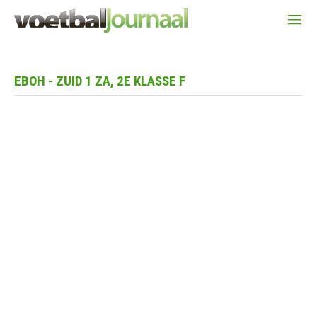
EBOH - ZUID 1 ZA, 2E KLASSE F