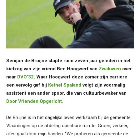
Semjon de Bruijne stapte ruim zeven jaar geleden in het
kielzog van zijn vriend Ben Hoogwerf van
Zwaluwen
over
naar
DVO’32
. Waar Hoogwerf deze zomer zijn carrière
een vervolg gaf bij
Kethel Spaland
volgt zijn voormalig
assistent een ander spoor, die van cultuurbewaker van
Door Vrienden Opgericht.
De Bruijne is in het dagelijks leven werkzaam bij de gemeente
Vlaardingen op de afdeling openbare ruimte. Groen, verkeer,
alles gaat door mijn handen. “We proberen als gemeente de