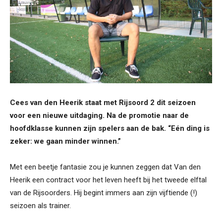
Cees van den Heerik staat met Rijsoord 2 dit seizoen
voor een nieuwe uitdaging. Na de promotie naar de
hoofdklasse kunnen zijn spelers aan de bak. “Eén ding is
zeker: we gaan minder winnen.”
Met een beetje fantasie zou je kunnen zeggen dat Van den
Heerik een contract voor het leven heeft bij het tweede elftal
van de Rijsoorders. Hij begint immers aan zijn vijftiende (!)
seizoen als trainer.