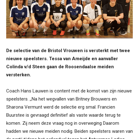
De selectie van de Bristol Vrouwen is versterkt met twee
nieuwe speelsters. Tessa van Ameijde en aanvaller
Colinda v/d Steen gaan de Roosendaalse meiden
versterken.
Coach Hans Lauwen is content met de komst van zijn nieuwe
speelsters. ,,Na het wegvallen van Britney Brouwers en
Sharona Vermunt werd de selectie erg smal. Francien
Buurstee is gevraagd definitief als vaste waarde terug te
komen. Zij neem deze vraag nog in overweging Daarom
hadden we nieuwe meiden nodig. Beiden speelsters waren van