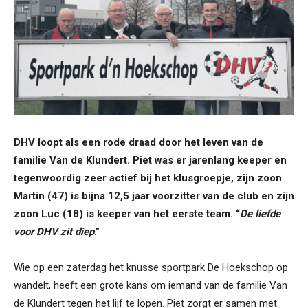
DHV loopt als een rode draad door het leven van de
familie Van de Klundert. Piet was er jarenlang keeper en
tegenwoordig zeer actief bij het klusgroepje, zijn zoon
Martin (47) is bijna 12,5 jaar voorzitter van de club en zijn
zoon Luc (18) is keeper van het eerste team. “
De liefde
voor DHV zit diep
.”
Wie op een zaterdag het knusse sportpark De Hoekschop op
wandelt, heeft een grote kans om iemand van de familie Van
de Klundert tegen het lijf te lopen. Piet zorgt er samen met