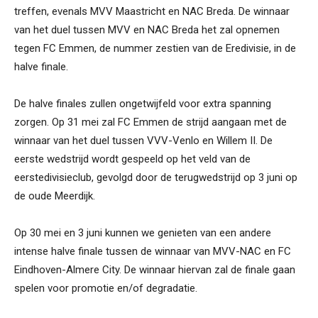
treffen, evenals MVV Maastricht en NAC Breda. De winnaar
van het duel tussen MVV en NAC Breda het zal opnemen
tegen FC Emmen, de nummer zestien van de Eredivisie, in de
halve finale.
De halve finales zullen ongetwijfeld voor extra spanning
zorgen. Op 31 mei zal FC Emmen de strijd aangaan met de
winnaar van het duel tussen VVV-Venlo en Willem II. De
eerste wedstrijd wordt gespeeld op het veld van de
eerstedivisieclub, gevolgd door de terugwedstrijd op 3 juni op
de oude Meerdijk.
Op 30 mei en 3 juni kunnen we genieten van een andere
intense halve finale tussen de winnaar van MVV-NAC en FC
Eindhoven-Almere City. De winnaar hiervan zal de finale gaan
spelen voor promotie en/of degradatie.