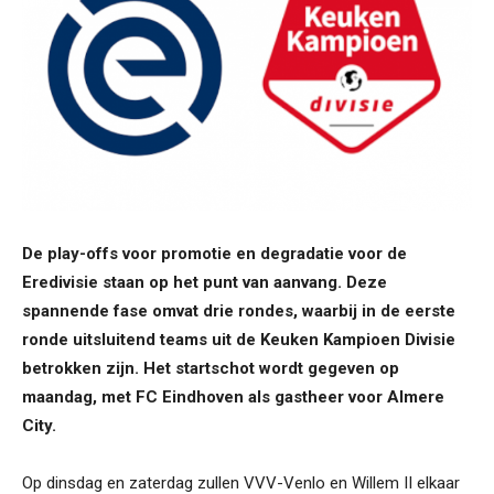
De play-offs voor promotie en degradatie voor de
Eredivisie staan op het punt van aanvang. Deze
spannende fase omvat drie rondes, waarbij in de eerste
ronde uitsluitend teams uit de Keuken Kampioen Divisie
betrokken zijn. Het startschot wordt gegeven op
maandag, met FC Eindhoven als gastheer voor Almere
City.
Op dinsdag en zaterdag zullen VVV-Venlo en Willem II elkaar