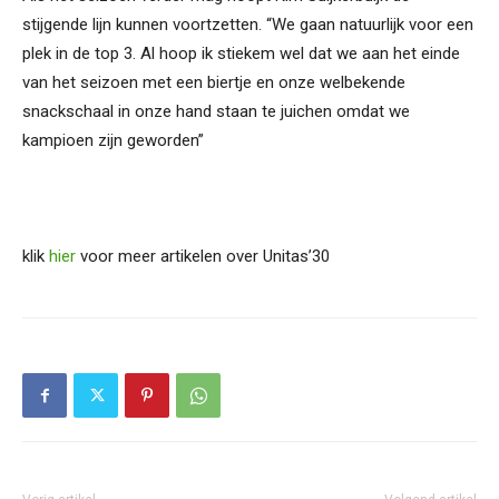
stijgende lijn kunnen voortzetten. “We gaan natuurlijk voor een
plek in de top 3. Al hoop ik stiekem wel dat we aan het einde
van het seizoen met een biertje en onze welbekende
snackschaal in onze hand staan te juichen omdat we
kampioen zijn geworden”
klik
hier
voor meer artikelen over Unitas’30