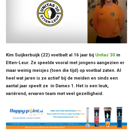
Kim Suijkerbuijk (22) voetbalt al 16 jaar bij
Unitas´30
in
Etten-Leur. Ze speelde vooral met jongens aangezien er
maar weinig meisjes (toen die tijd) op voetbal zaten. Al
heel wat jaren is ze actief bij de meiden en sinds een
aantal jaar speelt ze in Dames 1. Het is een leuk,
variërend, ervaren team met veel gezelligheid.