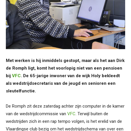
Met werken is hij inmiddels gestopt, maar als het aan Dirk
de Romph ligt, komt het voorlopig niet van een pensioen
bij
VFC
. De 65-jarige inwoner van de wijk Holy bekleedt
als wedstrijdsecretaris van de jeugd en senioren een
sleutelfunctie.
De Romph zit deze zaterdag achter zijn computer in de kamer
van de wedstrijdcommissie van
VFC
. Terwijl buiten de
wedstrijden zich in een rap tempo volgen, is het erelid van de
Vlaardingse club bezig om het wedstrijdschema van over een