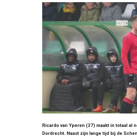
Ricardo van Yperen (27) maakt in totaal al n
Dordrecht. Naast zijn lange tijd bij de Sche