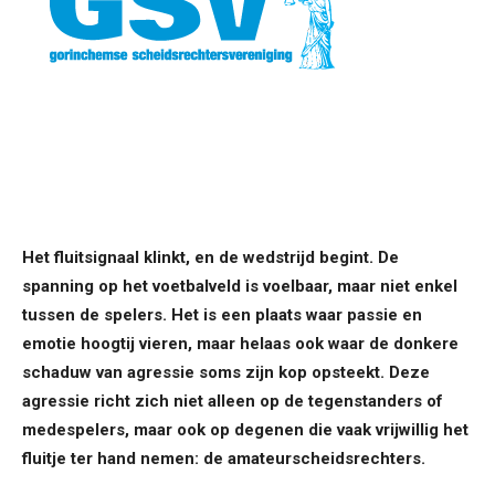
Het fluitsignaal klinkt, en de wedstrijd begint. De
spanning op het voetbalveld is voelbaar,
maar niet enkel
tussen de spelers. Het is een plaats waar passie en
emotie hoogtij vieren,
maar helaas ook waar de donkere
schaduw van agressie soms zijn kop opsteekt. Deze
agressie richt zich niet alleen op de tegenstanders of
medespelers, maar ook op degenen
die vaak vrijwillig het
fluitje ter hand nemen: de amateurscheidsrechters.