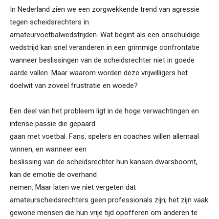
In Nederland zien we een zorgwekkende trend van agressie
tegen scheidsrechters in
amateurvoetbalwedstrijden. Wat begint als een onschuldige
wedstrijd kan snel veranderen in een grimmige confrontatie
wanneer beslissingen van de scheidsrechter niet in goede
aarde vallen. Maar waarom worden deze vrijwilligers het
doelwit van zoveel frustratie en woede?
Een deel van het probleem ligt in de hoge verwachtingen en
intense passie die gepaard
gaan met voetbal. Fans, spelers en coaches willen allemaal
winnen, en wanneer een
beslissing van de scheidsrechter hun kansen dwarsboomt,
kan de emotie de overhand
nemen. Maar laten we niet vergeten dat
amateurscheidsrechters geen professionals zijn; het zijn vaak
gewone mensen die hun vrije tijd opofferen om anderen te