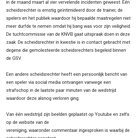
in de maand maart al vier vervelende incidenten geweest. Één
scheidsrechter is ernstig geïntimideerd door de trainer, de
spelers en het publiek waardoor hij bepaalde maatregelen niet
meer durfde te nemen omdat hij bang was voor zijn veiligheid.
De tuchtcommissie van de KNVB gaat uitspraak doen in deze
zaak. De scheidsrechter in kwestie is in contact gebracht met
degene die gemolesteerde scheidsrechters begeleid binnen
de GSV.
Een andere scheidsrechter heeft een persoonlijk bericht van
een speler via social media ontvangen vanwege een
strafschop in de laatste paar minuten van de wedstrijd
waardoor deze alsnog verloren ging.
Van één wedstrijd zijn beelden geplaatst op Youtube en zelfs
op de website van de
vereniging, waaronder commentaar ingesproken is waarbij de