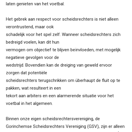
laten genieten van het voetbal.
Het gebrek aan respect voor scheidsrechters is niet alleen
verontrustend, maar ook
schadelijk voor het spel zelf. Wanneer scheidsrechters zich
bedreigd voelen, kan dit hun
vermogen om objectief te blijven beïnvloeden, met mogelijk
negatieve gevolgen voor de
wedstrijd. Bovendien kan de dreiging van geweld ervoor
zorgen dat potentiële
scheidsrechters terugschrikken om überhaupt de fluit op te
pakken, wat resulteert in een
tekort aan arbiters en een alarmerende situatie voor het
voetbal in het algemeen.
Binnen onze eigen scheidsrechtersvereniging, de
Gorinchemse Scheidsrechters Vereniging (GSV), zijn er alleen