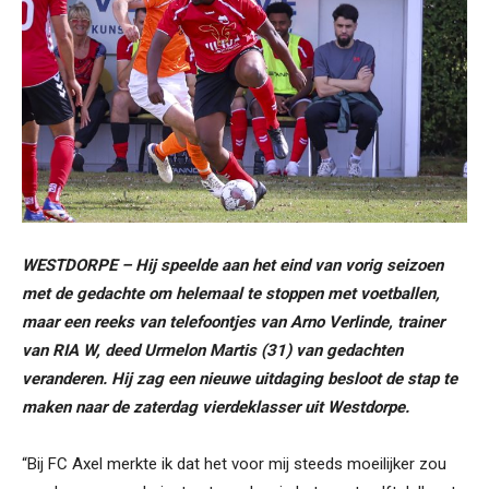
WESTDORPE – Hij speelde aan het eind van vorig seizoen
met de gedachte om helemaal te stoppen met voetballen,
maar een reeks van telefoontjes van Arno Verlinde, trainer
van RIA W, deed Urmelon Martis (31) van gedachten
veranderen. Hij zag een nieuwe uitdaging besloot de stap te
maken naar de zaterdag vierdeklasser uit Westdorpe.
“Bij FC Axel merkte ik dat het voor mij steeds moeilijker zou