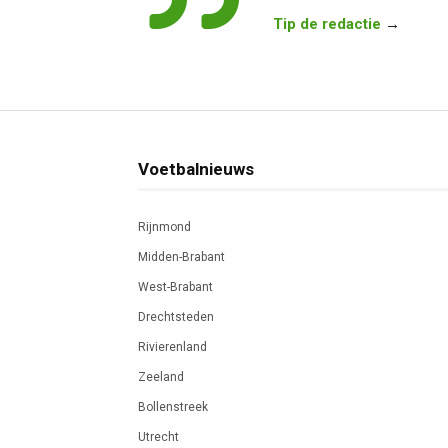
Tip de redactie
→
Voetbalnieuws
Rijnmond
Midden-Brabant
West-Brabant
Drechtsteden
Rivierenland
Zeeland
Bollenstreek
Utrecht