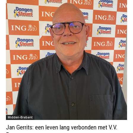
Midden-Brabant
Jan Gerrits: een leven lang verbonden met V.V.