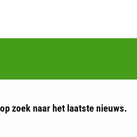
d op zoek naar het laatste nieuws.