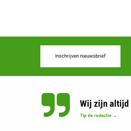
Inschrijven nieuwsbrief
Wij zijn altij
Tip de redactie
→