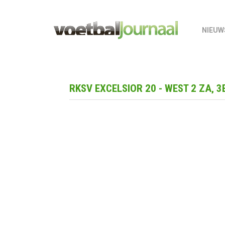
NIEUW
RKSV EXCELSIOR 20 - WEST 2 ZA, 3