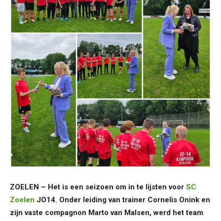
ZOELEN – Het is een seizoen om in te lijsten voor
SC
Zoelen
JO14. Onder leiding van trainer Cornelis Onink en
zijn vaste compagnon Marto van Malsen, werd het team