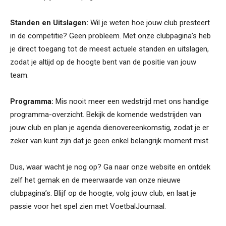
Standen en Uitslagen:
Wil je weten hoe jouw club presteert
in de competitie? Geen probleem. Met onze clubpagina’s heb
je direct toegang tot de meest actuele standen en uitslagen,
zodat je altijd op de hoogte bent van de positie van jouw
team.
Programma:
Mis nooit meer een wedstrijd met ons handige
programma-overzicht. Bekijk de komende wedstrijden van
jouw club en plan je agenda dienovereenkomstig, zodat je er
zeker van kunt zijn dat je geen enkel belangrijk moment mist.
Dus, waar wacht je nog op? Ga naar onze website en ontdek
zelf het gemak en de meerwaarde van onze nieuwe
clubpagina’s. Blijf op de hoogte, volg jouw club, en laat je
passie voor het spel zien met VoetbalJournaal.