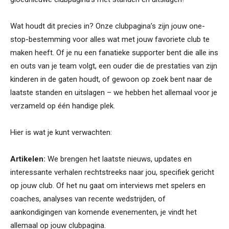
Wat houdt dit precies in? Onze clubpagina’s zijn jouw one-
stop-bestemming voor alles wat met jouw favoriete club te
maken heeft. Of je nu een fanatieke supporter bent die alle ins
en outs van je team volgt, een ouder die de prestaties van zijn
kinderen in de gaten houdt, of gewoon op zoek bent naar de
laatste standen en uitslagen – we hebben het allemaal voor je
verzameld op één handige plek.
Hier is wat je kunt verwachten:
Artikelen:
We brengen het laatste nieuws, updates en
interessante verhalen rechtstreeks naar jou, specifiek gericht
op jouw club. Of het nu gaat om interviews met spelers en
coaches, analyses van recente wedstrijden, of
aankondigingen van komende evenementen, je vindt het
allemaal op jouw clubpagina.