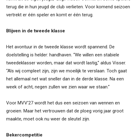
terug die in hun jeugd de club verlieten. Voor komend seizoen
vertrekt er één speler en komt er één terug.
Blijven in de tweede klasse
Het avontuur in de tweede klasse wordt spannend. De
doelstelling is helder: handhaven. “We willen een stabiele
tweedeklasser worden, maar dat wordt lastig,” aldus Visser.
“Als wij compleet zijn, zijn we moeilijk te verslaan. Toch gaat
het allemaal net wat sneller dan in de derde klasse. Na een
week of acht, negen zullen we zien waar we staan.”
Voor MVV’27 wordt het dus een seizoen van wennen en
groeien. Maar het vertrouwen dat de ploeg vorig jaar groot
maakte, moet ook nu weer de sleutel zijn.
Bekercompetitie