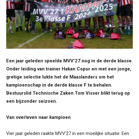
Een jaar geleden speelde MVV’27 nog in de derde klasse.
Onder leiding van trainer Hakan Copur en met een jonge,
gretige selectie lukte het de Maaslanders om het
kampioenschap in de derde klasse F te behalen.
Bestuurslid Technische Zaken Tom Visser blikt terug op
een bijzonder seizoen.
Van overleven naar kampioen
Vier jaar geleden raakte MVV’27 in een moeilijke situatie. Een