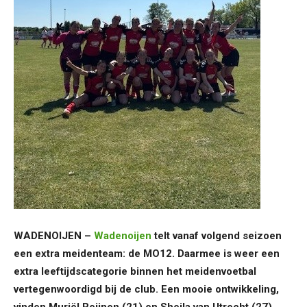
WADENOIJEN –
Wadenoijen
telt vanaf volgend seizoen
een extra meidenteam: de MO12. Daarmee is weer een
extra leeftijdscategorie binnen het meidenvoetbal
vertegenwoordigd bij de club. Een mooie ontwikkeling,