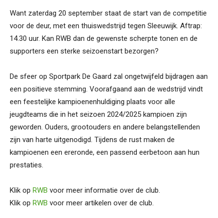
Want zaterdag 20 september staat de start van de competitie
voor de deur, met een thuiswedstrijd tegen Sleeuwijk. Aftrap:
14.30 uur. Kan RWB dan de gewenste scherpte tonen en de
supporters een sterke seizoenstart bezorgen?
De sfeer op Sportpark De Gaard zal ongetwijfeld bijdragen aan
een positieve stemming. Voorafgaand aan de wedstrijd vindt
een feestelijke kampioenenhuldiging plaats voor alle
jeugdteams die in het seizoen 2024/2025 kampioen zijn
geworden. Ouders, grootouders en andere belangstellenden
zijn van harte uitgenodigd. Tijdens de rust maken de
kampioenen een ereronde, een passend eerbetoon aan hun
prestaties.
Klik op
RWB
voor meer informatie over de club.
Klik op
RWB
voor meer artikelen over de club.