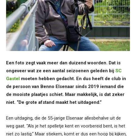
Een foto zegt vaak meer dan duizend woorden. Dat is
ongeveer wat ze een aantal seizoenen geleden bij
SC
Gastel
moeten hebben gedacht. En dus heeft de club in
de persoon van Benno Elsenaar sinds 2019 iemand die
de mooiste plaatjes schiet. Maar makkelijk, is dat zeker
niet. “De grote afstand maakt het uitdagend.”
Een uitdaging, die de 55-jarige Elsenaar allesbehalve uit de
weg gaat. “Als je het spelletje kent en voorbereid bent, is het
niet zo lastig.” Maar stiekem, komt er dus een hoop bij kijken,