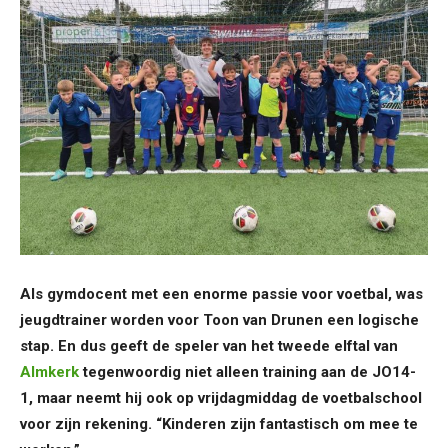
Als gymdocent met een enorme passie voor voetbal, was
jeugdtrainer worden voor Toon van Drunen een logische
stap. En dus geeft de speler van het tweede elftal van
Almkerk
tegenwoordig niet alleen training aan de JO14-
1, maar neemt hij ook op vrijdagmiddag de voetbalschool
voor zijn rekening. “Kinderen zijn fantastisch om mee te