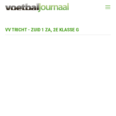
VV TRICHT - ZUID 1 ZA, 2E KLASSE G