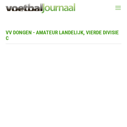
VV DONGEN - AMATEUR LANDELIJK, VIERDE DIVISIE
C