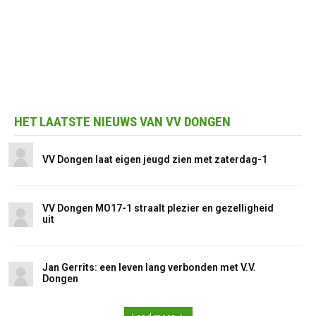
HET LAATSTE NIEUWS VAN VV DONGEN
VV Dongen laat eigen jeugd zien met zaterdag-1
VV Dongen MO17-1 straalt plezier en gezelligheid
uit
Jan Gerrits: een leven lang verbonden met V.V.
Dongen