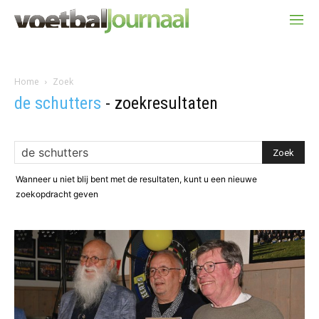
Home
Zoek
de schutters
-
zoekresultaten
Wanneer u niet blij bent met de resultaten, kunt u een nieuwe
zoekopdracht geven